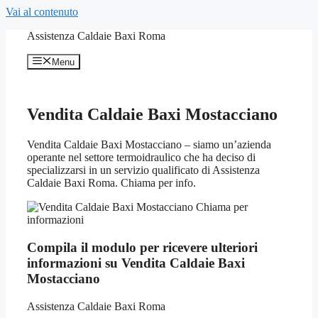
Vai al contenuto
Assistenza Caldaie Baxi Roma
Menu
Vendita Caldaie Baxi Mostacciano
Vendita Caldaie Baxi Mostacciano – siamo un’azienda
operante nel settore termoidraulico che ha deciso di
specializzarsi in un servizio qualificato di Assistenza
Caldaie Baxi Roma. Chiama per info.
Compila il modulo per ricevere ulteriori
informazioni su Vendita Caldaie Baxi
Mostacciano
Assistenza Caldaie Baxi Roma