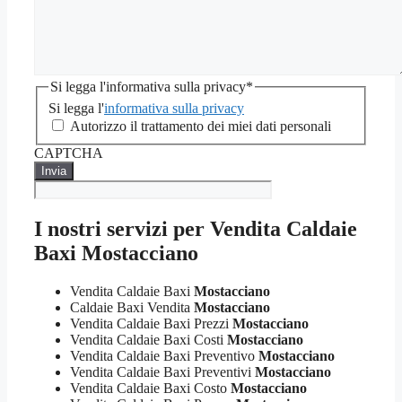
Si legga l'informativa sulla privacy
*
Si legga l'
informativa sulla privacy
Autorizzo il trattamento dei miei dati personali
CAPTCHA
I nostri servizi per Vendita Caldaie
Baxi Mostacciano
Vendita Caldaie Baxi
Mostacciano
Caldaie Baxi Vendita
Mostacciano
Vendita Caldaie Baxi Prezzi
Mostacciano
Vendita Caldaie Baxi Costi
Mostacciano
Vendita Caldaie Baxi Preventivo
Mostacciano
Vendita Caldaie Baxi Preventivi
Mostacciano
Vendita Caldaie Baxi Costo
Mostacciano