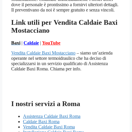
dove il personale è prontissimo a fornirvi ulteriori dettagli.
Il preventivano da noi è sempre gratuito e senza vincoli.
Link utili per Vendita Caldaie Baxi
Mostacciano
Baxi
|
Caldaie
|
YouTube
Vendita Caldaie Baxi Mostacciano
– siamo un’azienda
operante nel settore termoidraulico che ha deciso di
specializzarsi in un servizio qualificato di Assistenza
Caldaie Baxi Roma. Chiama per info.
I nostri servizi a Roma
Assistenza Caldaie Baxi Roma
Caldaie Baxi Roma
Vendita Caldaie Baxi Roma