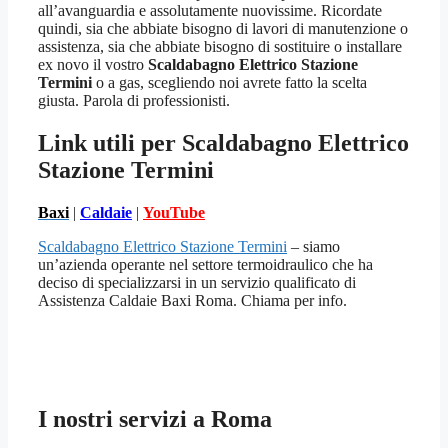
all’avanguardia e assolutamente nuovissime. Ricordate
quindi, sia che abbiate bisogno di lavori di manutenzione o
assistenza, sia che abbiate bisogno di sostituire o installare
ex novo il vostro
Scaldabagno Elettrico Stazione
Termini
o a gas, scegliendo noi avrete fatto la scelta
giusta. Parola di professionisti.
Link utili per Scaldabagno Elettrico
Stazione Termini
Baxi
|
Caldaie
|
YouTube
Scaldabagno Elettrico Stazione Termini
– siamo
un’azienda operante nel settore termoidraulico che ha
deciso di specializzarsi in un servizio qualificato di
Assistenza Caldaie Baxi Roma. Chiama per info.
I nostri servizi a Roma