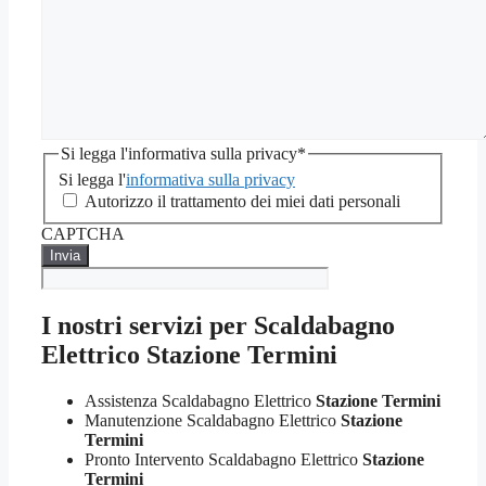
Si legga l'informativa sulla privacy
*
Si legga l'
informativa sulla privacy
Autorizzo il trattamento dei miei dati personali
CAPTCHA
I nostri servizi per Scaldabagno
Elettrico Stazione Termini
Assistenza Scaldabagno Elettrico
Stazione Termini
Manutenzione Scaldabagno Elettrico
Stazione
Termini
Pronto Intervento Scaldabagno Elettrico
Stazione
Termini