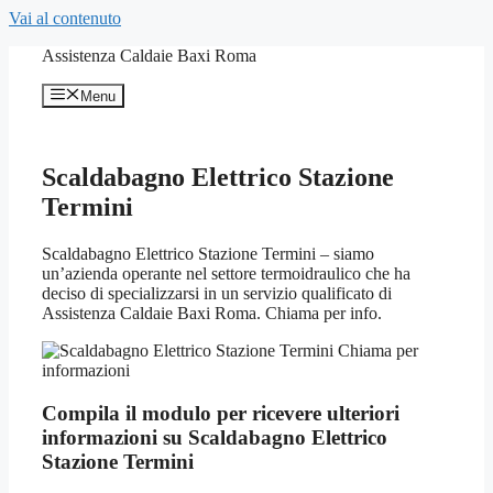
Vai al contenuto
Assistenza Caldaie Baxi Roma
Menu
Scaldabagno Elettrico Stazione
Termini
Scaldabagno Elettrico Stazione Termini – siamo
un’azienda operante nel settore termoidraulico che ha
deciso di specializzarsi in un servizio qualificato di
Assistenza Caldaie Baxi Roma. Chiama per info.
Compila il modulo per ricevere ulteriori
informazioni su Scaldabagno Elettrico
Stazione Termini