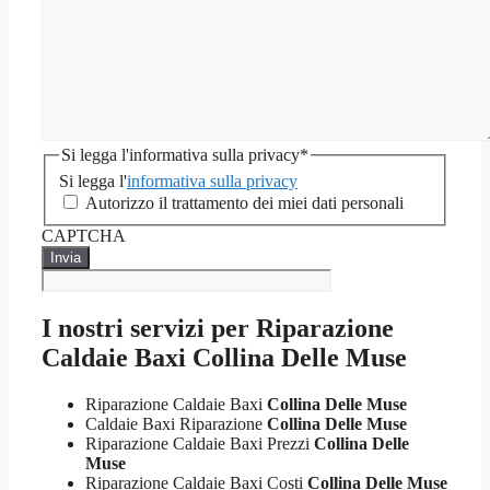
Si legga l'informativa sulla privacy
*
Si legga l'
informativa sulla privacy
Autorizzo il trattamento dei miei dati personali
CAPTCHA
I nostri servizi per Riparazione
Caldaie Baxi Collina Delle Muse
Riparazione Caldaie Baxi
Collina Delle Muse
Caldaie Baxi Riparazione
Collina Delle Muse
Riparazione Caldaie Baxi Prezzi
Collina Delle
Muse
Riparazione Caldaie Baxi Costi
Collina Delle Muse