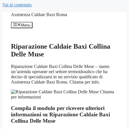
Vai al contenuto
Assistenza Caldaie Baxi Roma
Menu
Riparazione Caldaie Baxi Collina
Delle Muse
Riparazione Caldaie Baxi Collina Delle Muse – siamo
un’azienda operante nel settore termoidraulico che ha
deciso di specializzarsi in un servizio qualificato di
Assistenza Caldaie Baxi Roma. Chiama per info.
Compila il modulo per ricevere ulteriori
informazioni su Riparazione Caldaie Baxi
Collina Delle Muse