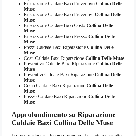
Riparazione Caldaie Baxi Preventivo
Collina Delle
Muse
Riparazione Caldaie Baxi Preventivi
Collina Delle
Muse
Riparazione Caldaie Baxi Costo
Collina Delle
Muse
Riparazione Caldaie Baxi Prezzo
Collina Delle
Muse
Prezzi Caldaie Baxi Riparazione
Collina Delle
Muse
Costi Caldaie Baxi Riparazione
Collina Delle Muse
Preventivo Caldaie Baxi Riparazione
Collina Delle
Muse
Preventivi Caldaie Baxi Riparazione
Collina Delle
Muse
Costo Caldaie Baxi Riparazione
Collina Delle
Muse
Prezzo Caldaie Baxi Riparazione
Collina Delle
Muse
Approfondimento su Riparazione
Caldaie Baxi Collina Delle Muse
I servizi professionali che servono per la salute e il coretto