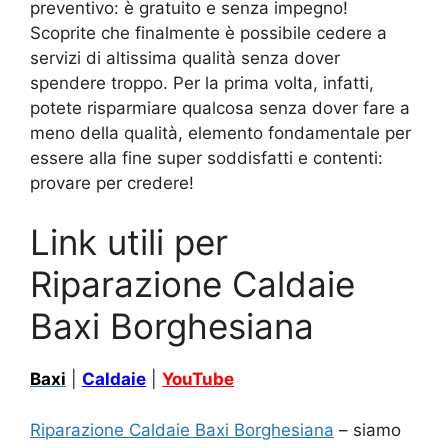
preventivo: è gratuito e senza impegno!
Scoprite che finalmente è possibile cedere a
servizi di altissima qualità senza dover
spendere troppo. Per la prima volta, infatti,
potete risparmiare qualcosa senza dover fare a
meno della qualità, elemento fondamentale per
essere alla fine super soddisfatti e contenti:
provare per credere!
Link utili per
Riparazione Caldaie
Baxi Borghesiana
Baxi
|
Caldaie
|
YouTube
Riparazione Caldaie Baxi Borghesiana
– siamo