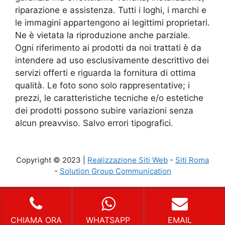
riparazione e assistenza. Tutti i loghi, i marchi e
le immagini appartengono ai legittimi proprietari.
Ne è vietata la riproduzione anche parziale.
Ogni riferimento ai prodotti da noi trattati è da
intendere ad uso esclusivamente descrittivo dei
servizi offerti e riguarda la fornitura di ottima
qualità. Le foto sono solo rappresentative; i
prezzi, le caratteristiche tecniche e/o estetiche
dei prodotti possono subire variazioni senza
alcun preavviso. Salvo errori tipografici.
Copyright © 2023 |
Realizzazione Siti Web
-
Siti Roma
-
Solution Group Communication
CHIAMA ORA
WHATSAPP
EMAIL