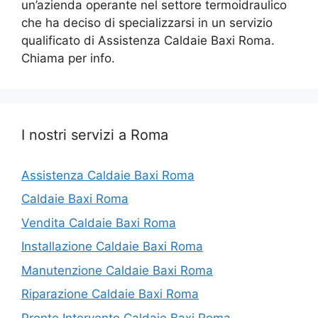
un’azienda operante nel settore termoidraulico
che ha deciso di specializzarsi in un servizio
qualificato di Assistenza Caldaie Baxi Roma.
Chiama per info.
I nostri servizi a Roma
Assistenza Caldaie Baxi Roma
Caldaie Baxi Roma
Vendita Caldaie Baxi Roma
Installazione Caldaie Baxi Roma
Manutenzione Caldaie Baxi Roma
Riparazione Caldaie Baxi Roma
Pronto Intervento Caldaie Baxi Roma