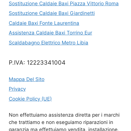
Sostituzione Caldaie Baxi Piazza Vittorio Roma
Sostituzione Caldaie Baxi Giardinetti
Caldaie Baxi Fonte Laurentina
Assistenza Caldaie Baxi Torrino Eur
Scaldabagno Elettrico Metro Libia
P.IVA: 12223341004
Mappa Del Sito
Privacy
Cookie Policy (UE)
Non effettuiamo assistenza diretta per i marchi
che trattiamo e non eseguiamo riparazioni in
garanzia ma effettuiamo vendita, installazione,