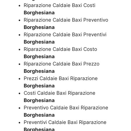
Riparazione Caldaie Baxi Costi
Borghesiana
Riparazione Caldaie Baxi Preventivo
Borghesiana
Riparazione Caldaie Baxi Preventivi
Borghesiana
Riparazione Caldaie Baxi Costo
Borghesiana
Riparazione Caldaie Baxi Prezzo
Borghesiana
Prezzi Caldaie Baxi Riparazione
Borghesiana
Costi Caldaie Baxi Riparazione
Borghesiana
Preventivo Caldaie Baxi Riparazione
Borghesiana
Preventivi Caldaie Baxi Riparazione
Borghesiana