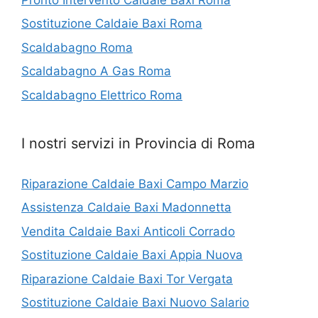
Sostituzione Caldaie Baxi Roma
Scaldabagno Roma
Scaldabagno A Gas Roma
Scaldabagno Elettrico Roma
I nostri servizi in Provincia di Roma
Riparazione Caldaie Baxi Campo Marzio
Assistenza Caldaie Baxi Madonnetta
Vendita Caldaie Baxi Anticoli Corrado
Sostituzione Caldaie Baxi Appia Nuova
Riparazione Caldaie Baxi Tor Vergata
Sostituzione Caldaie Baxi Nuovo Salario