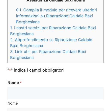
0.1.
Compila il modulo per ricevere ulteriori
informazioni su Riparazione Caldaie Baxi
Borghesiana
1.
I nostri servizi per Riparazione Caldaie Baxi
Borghesiana
2.
Approfondimento su Riparazione Caldaie
Baxi Borghesiana
3.
Link utili per Riparazione Caldaie Baxi
Borghesiana
"
" indica i campi obbligatori
*
Nome
*
Nome