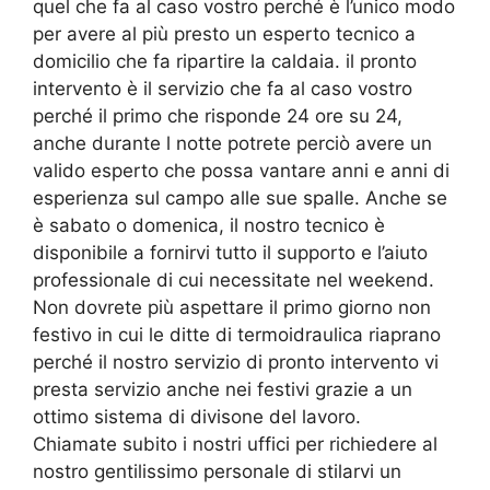
quel che fa al caso vostro perché è l’unico modo
per avere al più presto un esperto tecnico a
domicilio che fa ripartire la caldaia. il pronto
intervento è il servizio che fa al caso vostro
perché il primo che risponde 24 ore su 24,
anche durante l notte potrete perciò avere un
valido esperto che possa vantare anni e anni di
esperienza sul campo alle sue spalle. Anche se
è sabato o domenica, il nostro tecnico è
disponibile a fornirvi tutto il supporto e l’aiuto
professionale di cui necessitate nel weekend.
Non dovrete più aspettare il primo giorno non
festivo in cui le ditte di termoidraulica riaprano
perché il nostro servizio di pronto intervento vi
presta servizio anche nei festivi grazie a un
ottimo sistema di divisone del lavoro.
Chiamate subito i nostri uffici per richiedere al
nostro gentilissimo personale di stilarvi un