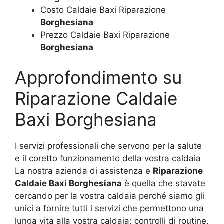
Costo Caldaie Baxi Riparazione
Borghesiana
Prezzo Caldaie Baxi Riparazione
Borghesiana
Approfondimento su
Riparazione Caldaie
Baxi Borghesiana
I servizi professionali che servono per la salute
e il coretto funzionamento della vostra caldaia
La nostra azienda di assistenza e
Riparazione
Caldaie Baxi Borghesiana
è quella che stavate
cercando per la vostra caldaia perché siamo gli
unici a fornire tutti i servizi che permettono una
lunga vita alla vostra caldaia: controlli di routine,