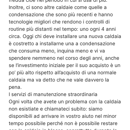
Inoltre, ci sono altre caldaie come quelle a
condensazione che sono più recenti e hanno
tecnologie migliori che rendono i controlli di
routine più distanti nel tempo: uno ogni 4 anni
circa. Oggi chi deve installare una nuova caldaia
è costretto a installarne una a condensazione
che consuma meno, inquina meno e vi va
spendere nemmeno nel corso degli anni, anche
se l’investimento iniziale per il suo acquisto è un
po’ più alto rispetto all’acquisto di una normale
caldaia ma va detto che ne vale davvero la
pena.
I servizi di manutenzione straordinaria
Ogni volta che avete un problema con la caldaia
non esistiate e chiamateci subito: siamo
disponibili ad arrivare in vostro aiuto nel minor
tempo possibile perché non è possibile restare