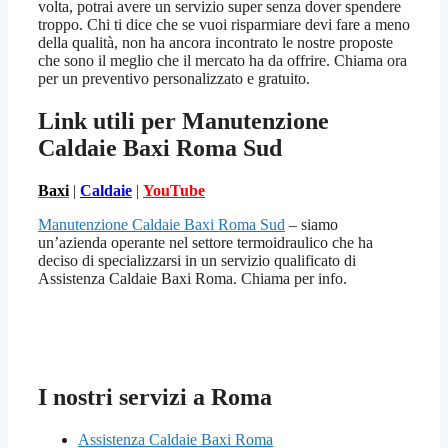
volta, potrai avere un servizio super senza dover spendere
troppo. Chi ti dice che se vuoi risparmiare devi fare a meno
della qualità, non ha ancora incontrato le nostre proposte
che sono il meglio che il mercato ha da offrire. Chiama ora
per un preventivo personalizzato e gratuito.
Link utili per Manutenzione
Caldaie Baxi Roma Sud
Baxi
|
Caldaie
|
YouTube
Manutenzione Caldaie Baxi Roma Sud
– siamo
un’azienda operante nel settore termoidraulico che ha
deciso di specializzarsi in un servizio qualificato di
Assistenza Caldaie Baxi Roma. Chiama per info.
I nostri servizi a Roma
Assistenza Caldaie Baxi Roma