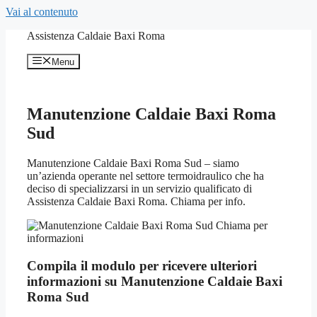
Vai al contenuto
Assistenza Caldaie Baxi Roma
Menu
Manutenzione Caldaie Baxi Roma
Sud
Manutenzione Caldaie Baxi Roma Sud – siamo
un’azienda operante nel settore termoidraulico che ha
deciso di specializzarsi in un servizio qualificato di
Assistenza Caldaie Baxi Roma. Chiama per info.
Compila il modulo per ricevere ulteriori
informazioni su Manutenzione Caldaie Baxi
Roma Sud