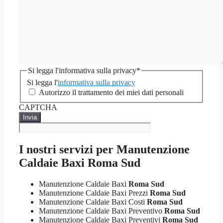
Si legga l'informativa sulla privacy
*
Si legga l'
informativa sulla privacy
Autorizzo il trattamento dei miei dati personali
CAPTCHA
I nostri servizi per Manutenzione
Caldaie Baxi Roma Sud
Manutenzione Caldaie Baxi
Roma Sud
Manutenzione Caldaie Baxi Prezzi
Roma Sud
Manutenzione Caldaie Baxi Costi
Roma Sud
Manutenzione Caldaie Baxi Preventivo
Roma Sud
Manutenzione Caldaie Baxi Preventivi
Roma Sud