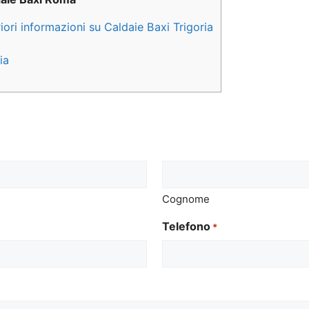
iori informazioni su Caldaie Baxi Trigoria
ia
Cognome
Telefono
*