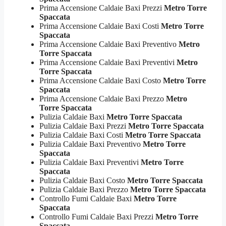
Prima Accensione Caldaie Baxi Prezzi
Metro Torre
Spaccata
Prima Accensione Caldaie Baxi Costi
Metro Torre
Spaccata
Prima Accensione Caldaie Baxi Preventivo
Metro
Torre Spaccata
Prima Accensione Caldaie Baxi Preventivi
Metro
Torre Spaccata
Prima Accensione Caldaie Baxi Costo
Metro Torre
Spaccata
Prima Accensione Caldaie Baxi Prezzo
Metro
Torre Spaccata
Pulizia Caldaie Baxi
Metro Torre Spaccata
Pulizia Caldaie Baxi Prezzi
Metro Torre Spaccata
Pulizia Caldaie Baxi Costi
Metro Torre Spaccata
Pulizia Caldaie Baxi Preventivo
Metro Torre
Spaccata
Pulizia Caldaie Baxi Preventivi
Metro Torre
Spaccata
Pulizia Caldaie Baxi Costo
Metro Torre Spaccata
Pulizia Caldaie Baxi Prezzo
Metro Torre Spaccata
Controllo Fumi Caldaie Baxi
Metro Torre
Spaccata
Controllo Fumi Caldaie Baxi Prezzi
Metro Torre
Spaccata