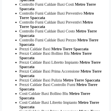
Controllo Fumi Caldaie Baxi Costi
Metro Torre
Spaccata
Controllo Fumi Caldaie Baxi Preventivo
Metro
Torre Spaccata
Controllo Fumi Caldaie Baxi Preventivi
Metro
Torre Spaccata
Controllo Fumi Caldaie Baxi Costo
Metro Torre
Spaccata
Controllo Fumi Caldaie Baxi Prezzo
Metro Torre
Spaccata
Prezzi Caldaie Baxi
Metro Torre Spaccata
Prezzi Caldaie Baxi Bollino Blu
Metro Torre
Spaccata
Prezzi Caldaie Baxi Libretto Impianto
Metro Torre
Spaccata
Prezzi Caldaie Baxi Prima Accensione
Metro Torre
Spaccata
Prezzi Caldaie Baxi Pulizia
Metro Torre Spaccata
Prezzi Caldaie Baxi Controllo Fumi
Metro Torre
Spaccata
Costi Caldaie Baxi Bollino Blu
Metro Torre
Spaccata
Costi Caldaie Baxi Libretto Impianto
Metro Torre
Spaccata