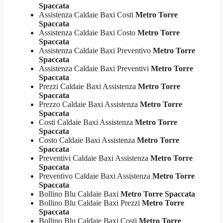
Spaccata
Assistenza Caldaie Baxi Costi
Metro Torre
Spaccata
Assistenza Caldaie Baxi Costo
Metro Torre
Spaccata
Assistenza Caldaie Baxi Preventivo
Metro Torre
Spaccata
Assistenza Caldaie Baxi Preventivi
Metro Torre
Spaccata
Prezzi Caldaie Baxi Assistenza
Metro Torre
Spaccata
Prezzo Caldaie Baxi Assistenza
Metro Torre
Spaccata
Costi Caldaie Baxi Assistenza
Metro Torre
Spaccata
Costo Caldaie Baxi Assistenza
Metro Torre
Spaccata
Preventivi Caldaie Baxi Assistenza
Metro Torre
Spaccata
Preventivo Caldaie Baxi Assistenza
Metro Torre
Spaccata
Bollino Blu Caldaie Baxi
Metro Torre Spaccata
Bollino Blu Caldaie Baxi Prezzi
Metro Torre
Spaccata
Bollino Blu Caldaie Baxi Costi
Metro Torre