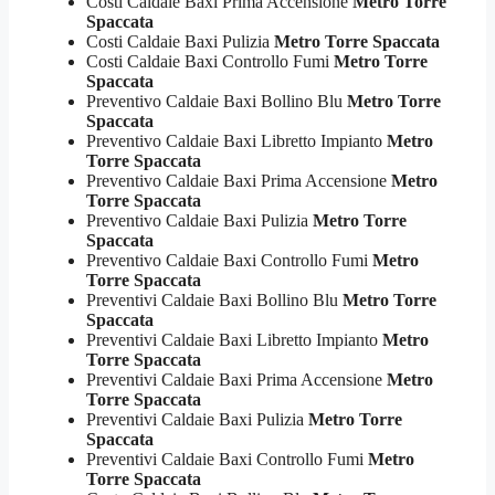
Costi Caldaie Baxi Prima Accensione
Metro Torre
Spaccata
Costi Caldaie Baxi Pulizia
Metro Torre Spaccata
Costi Caldaie Baxi Controllo Fumi
Metro Torre
Spaccata
Preventivo Caldaie Baxi Bollino Blu
Metro Torre
Spaccata
Preventivo Caldaie Baxi Libretto Impianto
Metro
Torre Spaccata
Preventivo Caldaie Baxi Prima Accensione
Metro
Torre Spaccata
Preventivo Caldaie Baxi Pulizia
Metro Torre
Spaccata
Preventivo Caldaie Baxi Controllo Fumi
Metro
Torre Spaccata
Preventivi Caldaie Baxi Bollino Blu
Metro Torre
Spaccata
Preventivi Caldaie Baxi Libretto Impianto
Metro
Torre Spaccata
Preventivi Caldaie Baxi Prima Accensione
Metro
Torre Spaccata
Preventivi Caldaie Baxi Pulizia
Metro Torre
Spaccata
Preventivi Caldaie Baxi Controllo Fumi
Metro
Torre Spaccata