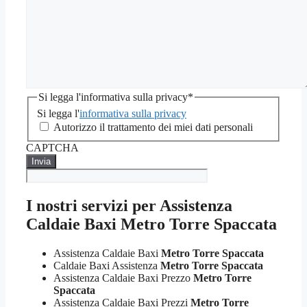
Si legga l'informativa sulla privacy
*
Si legga l'
informativa sulla privacy
Autorizzo il trattamento dei miei dati personali
CAPTCHA
I nostri servizi per Assistenza
Caldaie Baxi Metro Torre Spaccata
Assistenza Caldaie Baxi
Metro Torre Spaccata
Caldaie Baxi Assistenza
Metro Torre Spaccata
Assistenza Caldaie Baxi Prezzo
Metro Torre
Spaccata
Assistenza Caldaie Baxi Prezzi
Metro Torre