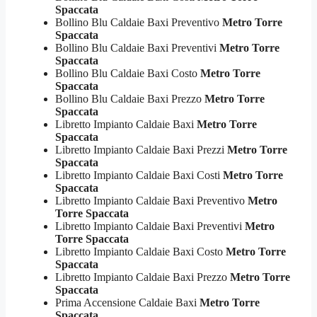
Spaccata
Bollino Blu Caldaie Baxi Preventivo
Metro Torre
Spaccata
Bollino Blu Caldaie Baxi Preventivi
Metro Torre
Spaccata
Bollino Blu Caldaie Baxi Costo
Metro Torre
Spaccata
Bollino Blu Caldaie Baxi Prezzo
Metro Torre
Spaccata
Libretto Impianto Caldaie Baxi
Metro Torre
Spaccata
Libretto Impianto Caldaie Baxi Prezzi
Metro Torre
Spaccata
Libretto Impianto Caldaie Baxi Costi
Metro Torre
Spaccata
Libretto Impianto Caldaie Baxi Preventivo
Metro
Torre Spaccata
Libretto Impianto Caldaie Baxi Preventivi
Metro
Torre Spaccata
Libretto Impianto Caldaie Baxi Costo
Metro Torre
Spaccata
Libretto Impianto Caldaie Baxi Prezzo
Metro Torre
Spaccata
Prima Accensione Caldaie Baxi
Metro Torre
Spaccata