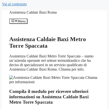
Vai al contenuto
Assistenza Caldaie Baxi Roma
Menu
Assistenza Caldaie Baxi Metro
Torre Spaccata
Assistenza Caldaie Baxi Metro Torre Spaccata – siamo
un’azienda operante nel settore termoidraulico che ha
deciso di specializzarsi in un servizio qualificato di
Assistenza Caldaie Baxi Roma. Chiama per info.
Compila il modulo per ricevere ulteriori
informazioni su Assistenza Caldaie Baxi
Metro Torre Spaccata