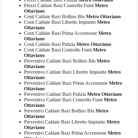
Prezzi Caldaie Baxi Controllo Fumi
Metro
Ottaviano
Costi Caldaie Baxi Bollino Blu
Metro Ottaviano
Costi Caldaie Baxi Libretto Impianto
Metro
Ottaviano
Costi Caldaie Baxi Prima Accensione
Metro
Ottaviano
Costi Caldaie Baxi Pulizia
Metro Ottaviano
Costi Caldaie Baxi Controllo Fumi
Metro
Ottaviano
Preventivo Caldaie Baxi Bollino Blu
Metro
Ottaviano
Preventivo Caldaie Baxi Libretto Impianto
Metro
Ottaviano
Preventivo Caldaie Baxi Prima Accensione
Metro
Ottaviano
Preventivo Caldaie Baxi Pulizia
Metro Ottaviano
Preventivo Caldaie Baxi Controllo Fumi
Metro
Ottaviano
Preventivi Caldaie Baxi Bollino Blu
Metro
Ottaviano
Preventivi Caldaie Baxi Libretto Impianto
Metro
Ottaviano
Preventivi Caldaie Baxi Prima Accensione
Metro