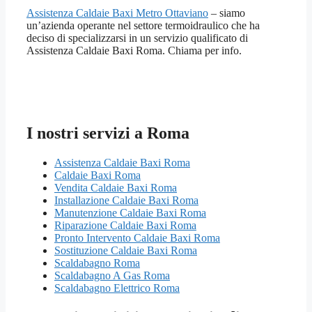
Assistenza Caldaie Baxi Metro Ottaviano
– siamo
un’azienda operante nel settore termoidraulico che ha
deciso di specializzarsi in un servizio qualificato di
Assistenza Caldaie Baxi Roma. Chiama per info.
I nostri servizi a Roma
Assistenza Caldaie Baxi Roma
Caldaie Baxi Roma
Vendita Caldaie Baxi Roma
Installazione Caldaie Baxi Roma
Manutenzione Caldaie Baxi Roma
Riparazione Caldaie Baxi Roma
Pronto Intervento Caldaie Baxi Roma
Sostituzione Caldaie Baxi Roma
Scaldabagno Roma
Scaldabagno A Gas Roma
Scaldabagno Elettrico Roma