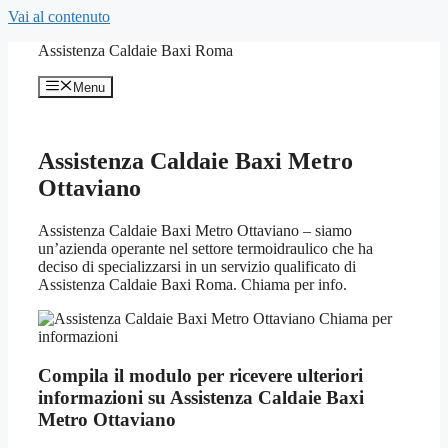
Vai al contenuto
Assistenza Caldaie Baxi Roma
Menu
Assistenza Caldaie Baxi Metro
Ottaviano
Assistenza Caldaie Baxi Metro Ottaviano – siamo
un’azienda operante nel settore termoidraulico che ha
deciso di specializzarsi in un servizio qualificato di
Assistenza Caldaie Baxi Roma. Chiama per info.
Compila il modulo per ricevere ulteriori
informazioni su Assistenza Caldaie Baxi
Metro Ottaviano