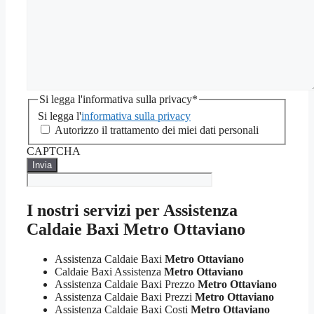
Si legga l'informativa sulla privacy
*
Si legga l'
informativa sulla privacy
Autorizzo il trattamento dei miei dati personali
CAPTCHA
I nostri servizi per Assistenza
Caldaie Baxi Metro Ottaviano
Assistenza Caldaie Baxi
Metro Ottaviano
Caldaie Baxi Assistenza
Metro Ottaviano
Assistenza Caldaie Baxi Prezzo
Metro Ottaviano
Assistenza Caldaie Baxi Prezzi
Metro Ottaviano
Assistenza Caldaie Baxi Costi
Metro Ottaviano