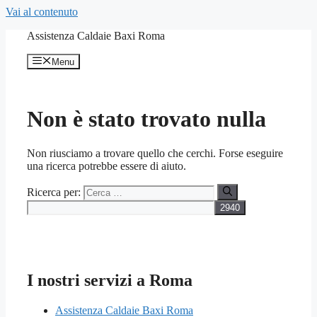
Vai al contenuto
Assistenza Caldaie Baxi Roma
Menu
Non è stato trovato nulla
Non riusciamo a trovare quello che cerchi. Forse eseguire
una ricerca potrebbe essere di aiuto.
Ricerca per:
I nostri servizi a Roma
Assistenza Caldaie Baxi Roma