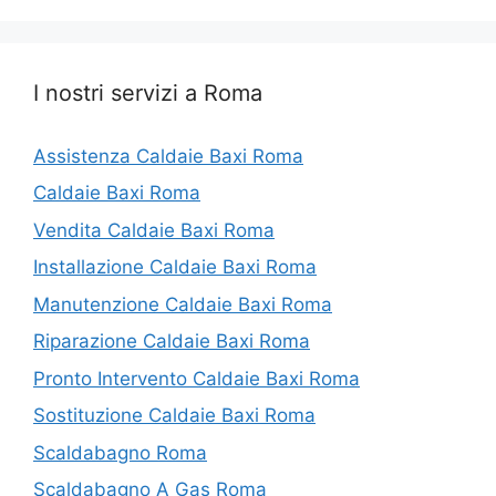
I nostri servizi a Roma
Assistenza Caldaie Baxi Roma
Caldaie Baxi Roma
Vendita Caldaie Baxi Roma
Installazione Caldaie Baxi Roma
Manutenzione Caldaie Baxi Roma
Riparazione Caldaie Baxi Roma
Pronto Intervento Caldaie Baxi Roma
Sostituzione Caldaie Baxi Roma
Scaldabagno Roma
Scaldabagno A Gas Roma