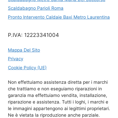
Scaldabagno Parioli Roma
Pronto Intervento Caldaie Baxi Metro Laurentina
P.IVA: 12223341004
Mappa Del Sito
Privacy
Cookie Policy (UE)
Non effettuiamo assistenza diretta per i marchi
che trattiamo e non eseguiamo riparazioni in
garanzia ma effettuiamo vendita, installazione,
riparazione e assistenza. Tutti i loghi, i marchi e
le immagini appartengono ai legittimi proprietari.
Ne è vietata la riproduzione anche parziale.